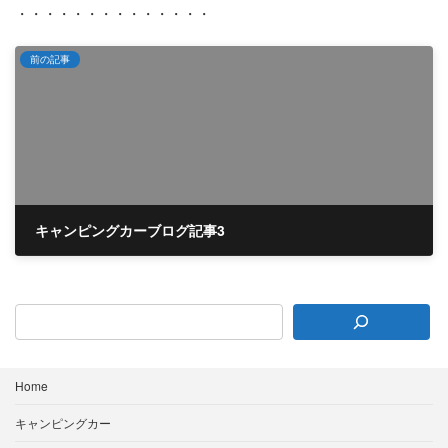
・・・・・・・・・・・・・・
前の記事
キャンピングカーブログ記事3
2026年4月20日
Home
キャンピングカー