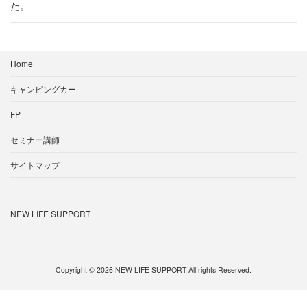
た。
Home
キャンピングカー
FP
セミナー講師
サイトマップ
NEW LIFE SUPPORT
Copyright © 2026 NEW LIFE SUPPORT All rights Reserved.