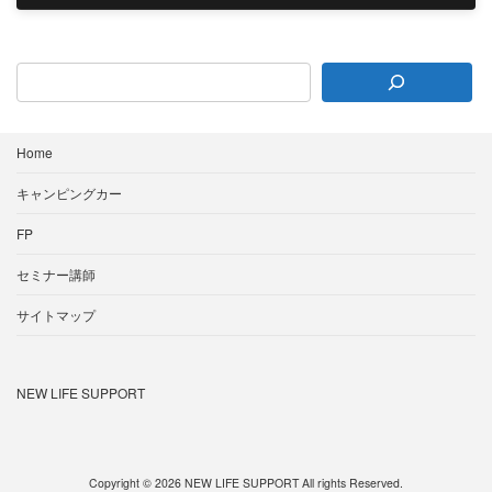
2026年7月20日
Home
キャンピングカー
FP
セミナー講師
サイトマップ
NEW LIFE SUPPORT
Copyright © 2026 NEW LIFE SUPPORT All rights Reserved.